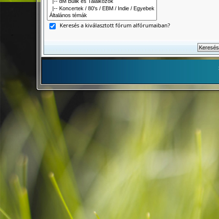
Keresés a kiválasztott fórum alfórumaiban?