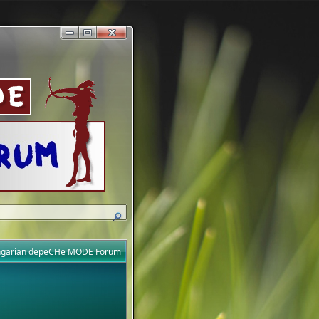
ungarian depeCHe MODE Forum