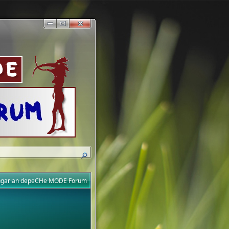
ungarian depeCHe MODE Forum