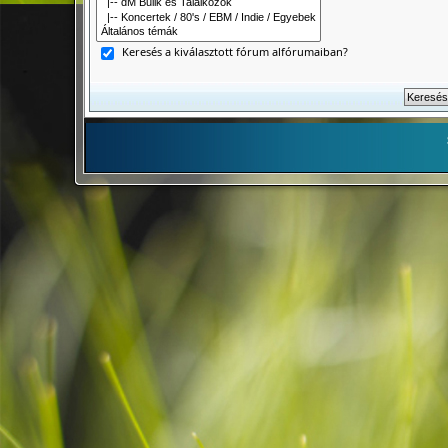
Keresés a kiválasztott fórum alfórumaiban?