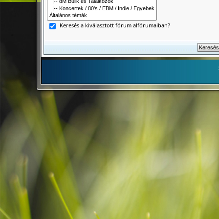
Keresés a kiválasztott fórum alfórumaiban?