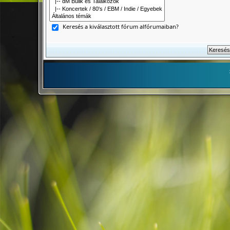
Keresés a kiválasztott fórum alfórumaiban?