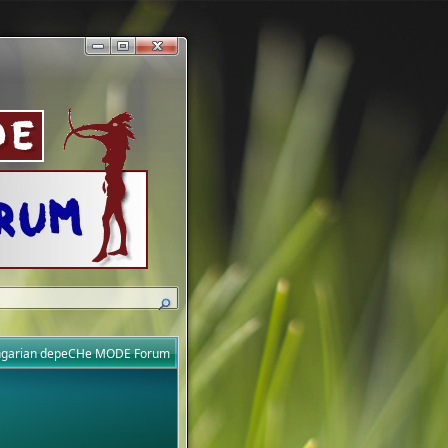
ungarian depeCHe MODE Forum