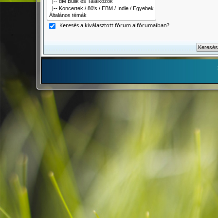
Keresés a kiválasztott fórum alfórumaiban?