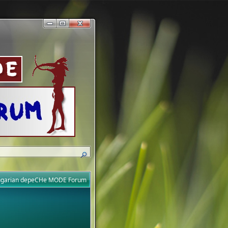
ungarian depeCHe MODE Forum