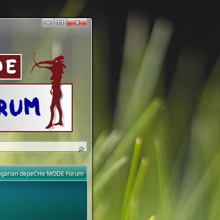
ungarian depeCHe MODE Forum