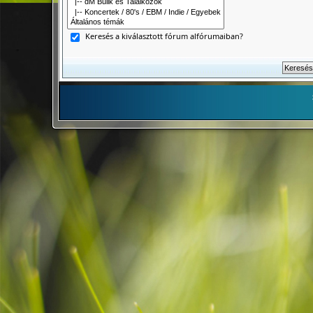
Keresés a kiválasztott fórum alfórumaiban?