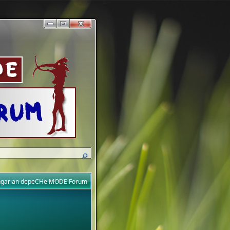
ungarian depeCHe MODE Forum