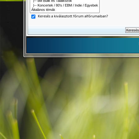
Keresés a kiválasztott fórum alfórumaiban?