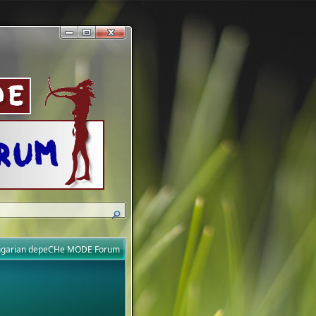
ungarian depeCHe MODE Forum