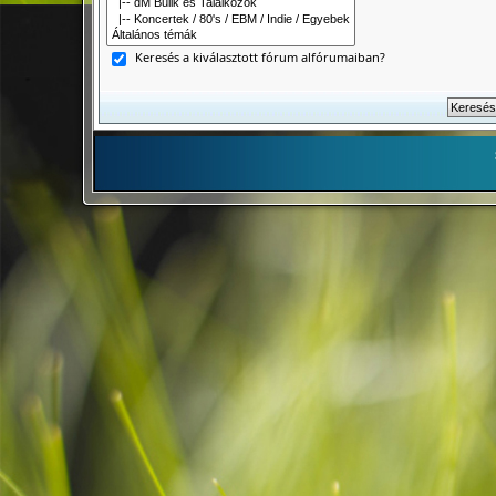
Keresés a kiválasztott fórum alfórumaiban?