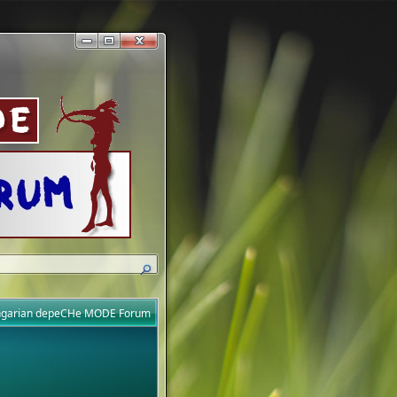
ungarian depeCHe MODE Forum