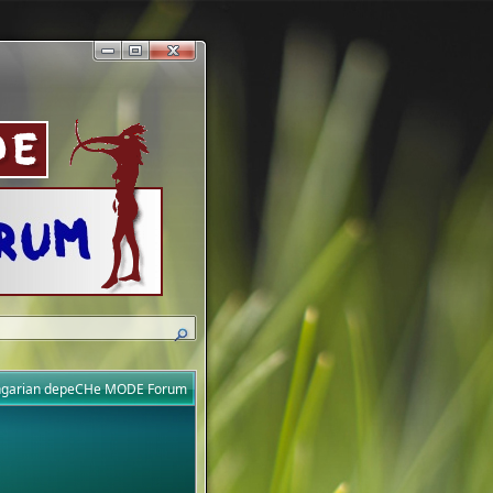
ungarian depeCHe MODE Forum