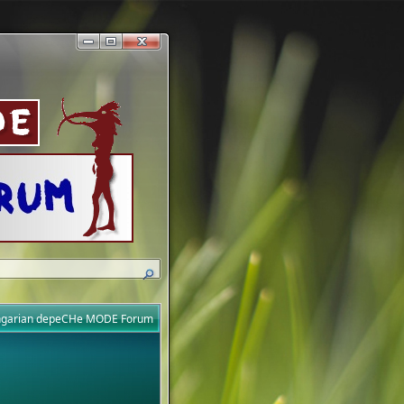
ungarian depeCHe MODE Forum