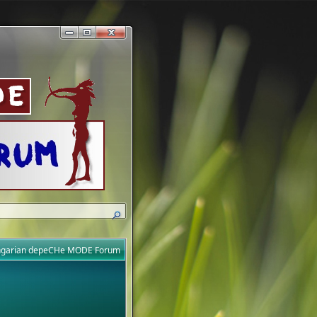
ungarian depeCHe MODE Forum