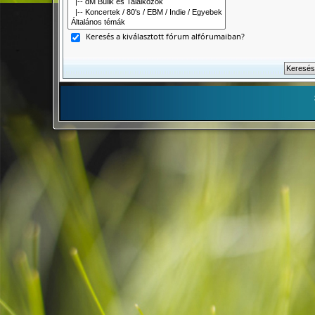
Keresés a kiválasztott fórum alfórumaiban?