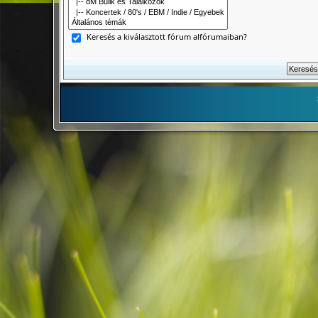
Keresés a kiválasztott fórum alfórumaiban?