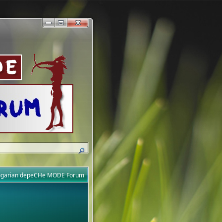
ungarian depeCHe MODE Forum