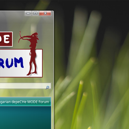
ungarian depeCHe MODE Forum