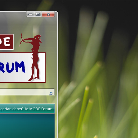
ungarian depeCHe MODE Forum