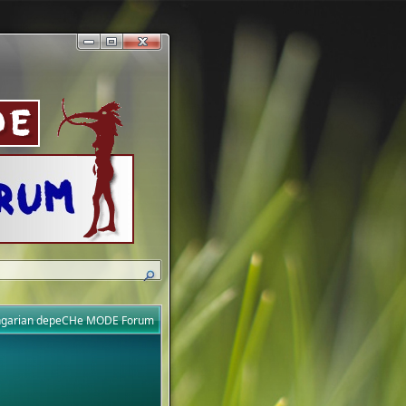
ungarian depeCHe MODE Forum