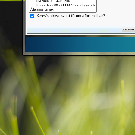
Keresés a kiválasztott fórum alfórumaiban?