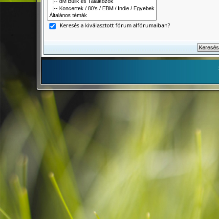
Keresés a kiválasztott fórum alfórumaiban?