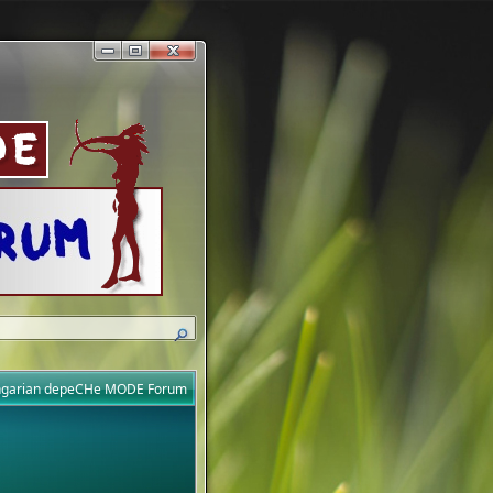
ungarian depeCHe MODE Forum