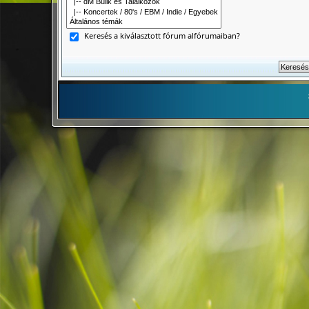
Keresés a kiválasztott fórum alfórumaiban?