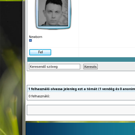
Newborn
1 felhasználó olvassa jelenleg ezt a témát (1 vendég és 0 anonim
0 felhasználó: