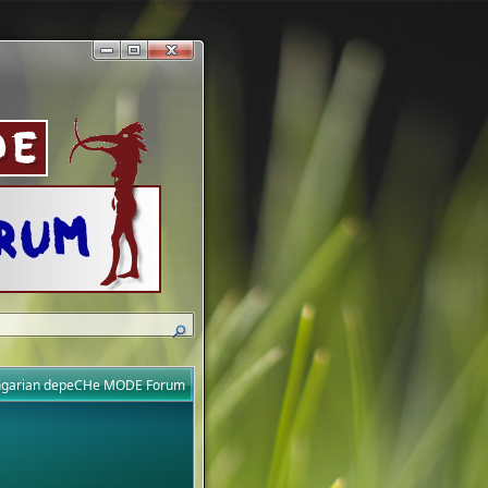
ungarian depeCHe MODE Forum