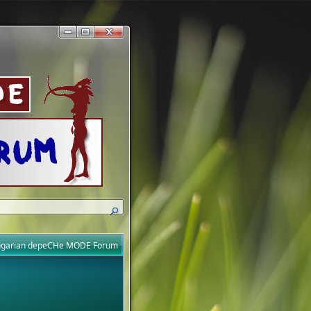
ungarian depeCHe MODE Forum