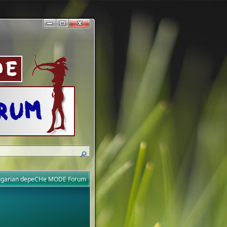
ungarian depeCHe MODE Forum