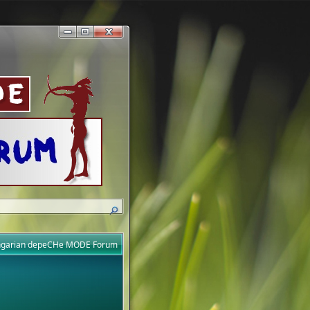
ungarian depeCHe MODE Forum