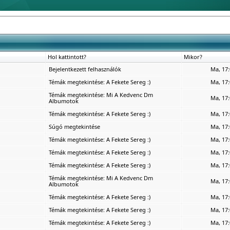
Hol kattintott?
Mikor?
Bejelentkezett felhasználók
Ma, 17:
Témák megtekintése:
A Fekete Sereg :)
Ma, 17:
Témák megtekintése:
Mi A Kedvenc Dm
Ma, 17:
Albumotok
Témák megtekintése:
A Fekete Sereg :)
Ma, 17:
Súgó megtekintése
Ma, 17:
Témák megtekintése:
A Fekete Sereg :)
Ma, 17:
Témák megtekintése:
A Fekete Sereg :)
Ma, 17:
Témák megtekintése:
A Fekete Sereg :)
Ma, 17:
Témák megtekintése:
Mi A Kedvenc Dm
Ma, 17:
Albumotok
Témák megtekintése:
A Fekete Sereg :)
Ma, 17:
Témák megtekintése:
A Fekete Sereg :)
Ma, 17:
Témák megtekintése:
A Fekete Sereg :)
Ma, 17: