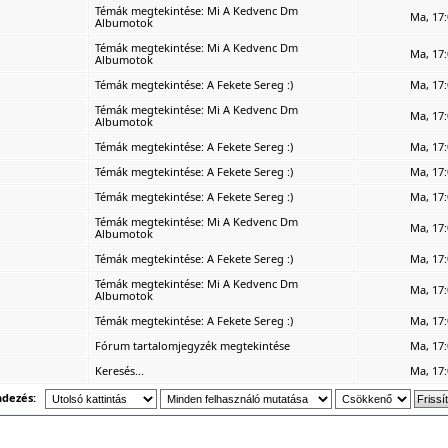
Témák megtekintése:
Mi A Kedvenc Dm
Ma, 17:
Albumotok
Témák megtekintése:
Mi A Kedvenc Dm
Ma, 17:
Albumotok
Témák megtekintése:
A Fekete Sereg :)
Ma, 17:
Témák megtekintése:
Mi A Kedvenc Dm
Ma, 17:
Albumotok
Témák megtekintése:
A Fekete Sereg :)
Ma, 17:
Témák megtekintése:
A Fekete Sereg :)
Ma, 17:
Témák megtekintése:
A Fekete Sereg :)
Ma, 17:
Témák megtekintése:
Mi A Kedvenc Dm
Ma, 17:
Albumotok
Témák megtekintése:
A Fekete Sereg :)
Ma, 17:
Témák megtekintése:
Mi A Kedvenc Dm
Ma, 17:
Albumotok
Témák megtekintése:
A Fekete Sereg :)
Ma, 17:
Fórum tartalomjegyzék megtekintése
Ma, 17:
Keresés...
Ma, 17:
ndezés: