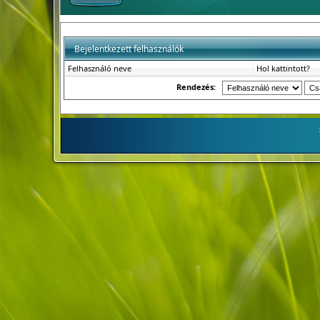
Bejelentkezett felhasználók
Felhasználó neve
Hol kattintott?
Rendezés: