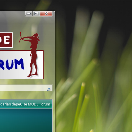
ungarian depeCHe MODE Forum