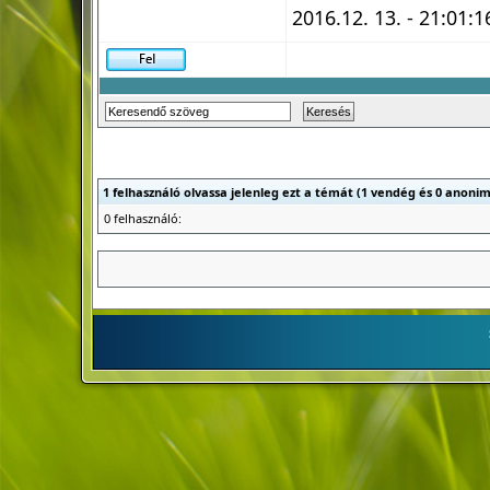
2016.12. 13. - 21:01:1
1 felhasználó olvassa jelenleg ezt a témát (1 vendég és 0 anonim
0 felhasználó: