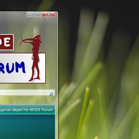
ungarian depeCHe MODE Forum