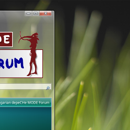
ungarian depeCHe MODE Forum