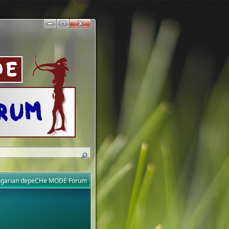
ungarian depeCHe MODE Forum