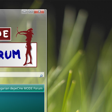
ungarian depeCHe MODE Forum