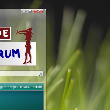
ungarian depeCHe MODE Forum