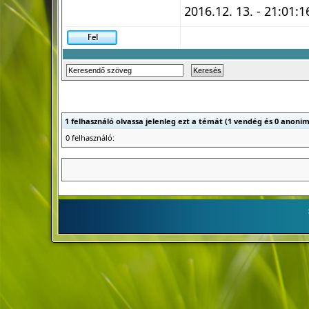
2016.12. 13. - 21:01:1
1 felhasználó olvassa jelenleg ezt a témát (1 vendég és 0 anonim
0 felhasználó: