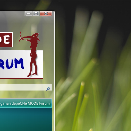
ungarian depeCHe MODE Forum