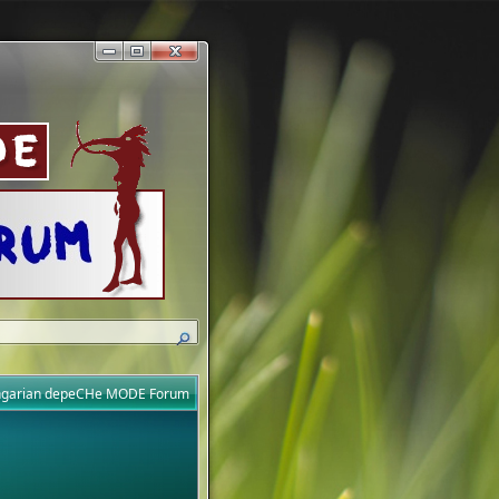
ungarian depeCHe MODE Forum