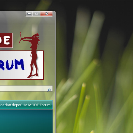
ungarian depeCHe MODE Forum