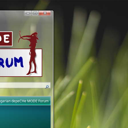
ungarian depeCHe MODE Forum