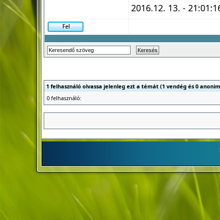
2016.12. 13. - 21:01:1
1 felhasználó olvassa jelenleg ezt a témát (1 vendég és 0 anonim
0 felhasználó: