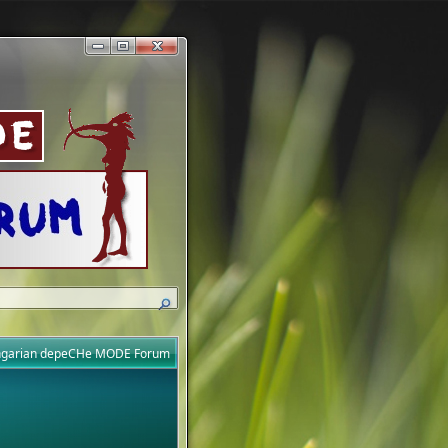
ungarian depeCHe MODE Forum