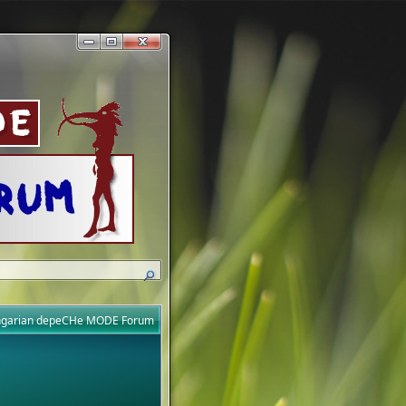
ungarian depeCHe MODE Forum